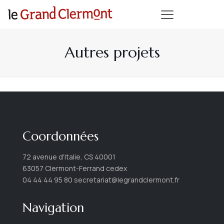
Autres projets
Coordonnées
72 avenue d'Italie, CS 40001
63057 Clermont-Ferrand cedex
04 44 44 95 80 secretariat@legrandclermont.fr
Navigation