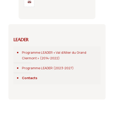
LEADER
Programme LEADER « Val d’Allier du Grand
Clermont » (2014-2022)
Programme LEADER (2023-2027)
Contacts