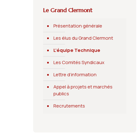
Le Grand Clermont
Présentation générale
Les élus du Grand Clermont
L’équipe Technique
Les Comités Syndicaux
Lettre d’information
Appel à projets et marchés
publics
Recrutements