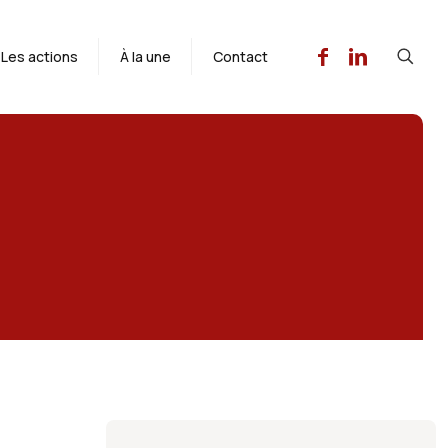
Les actions
À la une
Contact