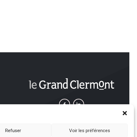
e
Refuser
Voir les préférences