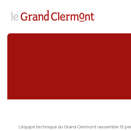
L'équipe technique du Grand Clermont rassemble 15 p